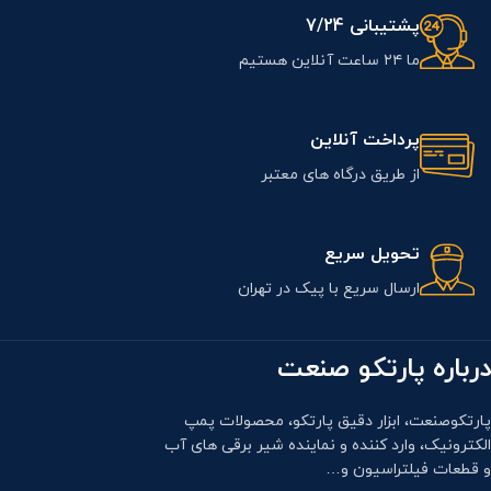
پشتیبانی 7/24
ما ۲۴ ساعت آنلاین هستیم
پرداخت آنلاین
از طریق درگاه های معتبر
تحویل سریع
ارسال سریع با پیک در تهران
درباره پارتکو صنعت
پارتکوصنعت، ابزار دقیق پارتکو، محصولات پمپ
الکترونیک، وارد کننده و نماینده شیر برقی های آب
و قطعات فیلتراسیون و…