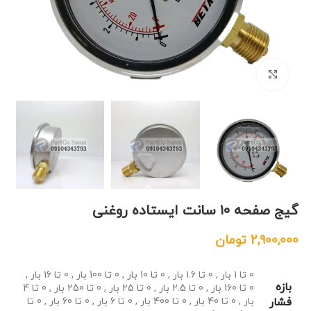
بزرگنمایی تصویر
گیج صفحه ۱۰ سانت ایستاده روغنی
2,900,000
تومان
0 تا 1 بار
,
0 تا 1.6 بار
,
0 تا 10 بار
,
0 تا 100 بار
,
0 تا 16 بار
,
بازه
0 تا 160 بار
,
0 تا 2.5 بار
,
0 تا 25 بار
,
0 تا 250 بار
,
0 تا 4
فشار
بار
,
0 تا 40 بار
,
0 تا 400 بار
,
0 تا 6 بار
,
0 تا 60 بار
,
0 تا