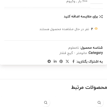
600 بار
,
وکیوم
برای مقایسه اضافه کنید
2
نفر در حال مشاهده محصول هستند
شناسه محصول:
نامعلوم
Category:
مانومتر - گیج فشار
به اشتراک بگذارید:
محصولات مرتبط