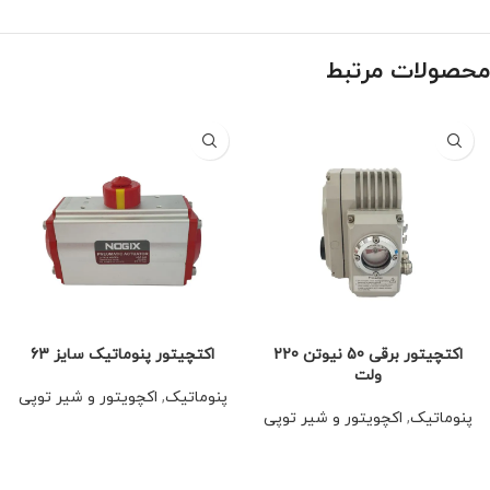
محصولات مرتبط
اکتچیتور برقی 50 نیوتن 220
اکتچیتور پنوماتیک سایز 63
ولت
پنوماتیک
,
اکچویتور و شیر توپی
پنوماتیک
,
اکچویتور و شیر توپی