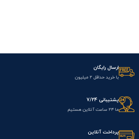
ارسال رایگان
با خرید حداقل ۲ میلیون
پشتیبانی 7/24
ما ۲۴ ساعت آنلاین هستیم
پرداخت آنلاین