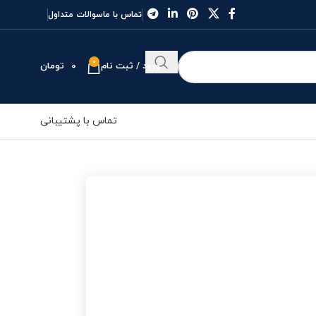
تماس با ما
سوالات متداول
0
ورود / ثبت نام
0
تومان
تماس با پشتیبانی