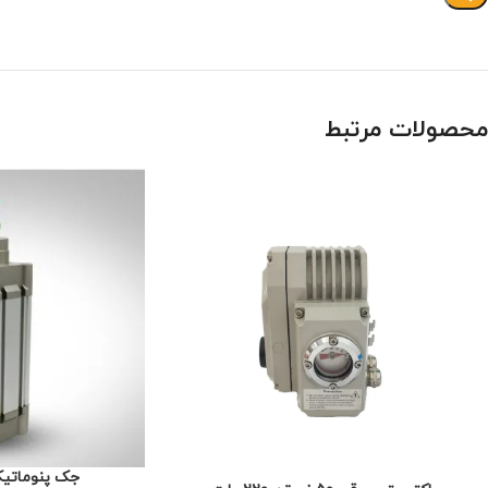
محصولات مرتبط
جک پنوماتیک پ