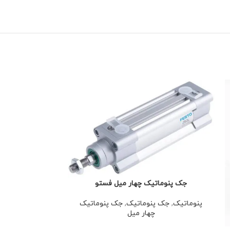
جک پنوماتیک چهار میل فستو
پنوماتیک
,
جک پنوماتیک
,
جک پنوماتیک
چهار میل