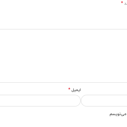
*
ند
*
ایمیل
 می‌نویسم.