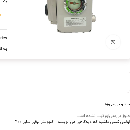
ب
ies:
بزرگنمایی تصویر
به اش
نقد و بررسی‌ها
هنوز بررسی‌ای ثبت نشده است.
اولین کسی باشید که دیدگاهی می نویسد “اکچویتر برقی سایز 100”