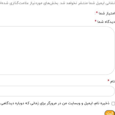
نشانی ایمیل شما منتشر نخواهد شد.
بخش‌های موردنیاز علامت‌گذاری شده‌ا
*
امتیاز شما
*
دیدگاه شما
*
نام
ذخیره نام، ایمیل و وبسایت من در مرورگر برای زمانی که دوباره دیدگاهی