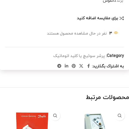
برند
دانفوس
برای مقایسه اضافه کنید
3
نفر در حال مشاهده محصول هستند
Category:
پرشر سوئیچ یا کلید اتوماتیک
به اشتراک بگذارید:
محصولات مرتبط