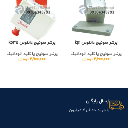
پرشر سوئیچ دانفوس kp1
پرشر سوئیچ دانفوس kp35
پرشر سوئیچ یا کلید اتوماتیک
پرشر سوئیچ یا کلید اتوماتیک
2,600,000
تومان
2,900,000
تومان
ارسال رایگان
با خرید حداقل ۲ میلیون