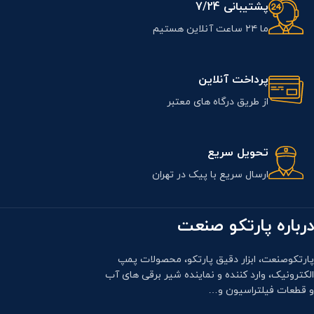
پشتیبانی 7/24
ما ۲۴ ساعت آنلاین هستیم
پرداخت آنلاین
از طریق درگاه های معتبر
تحویل سریع
ارسال سریع با پیک در تهران
درباره پارتکو صنعت
پارتکوصنعت، ابزار دقیق پارتکو، محصولات پمپ
الکترونیک، وارد کننده و نماینده شیر برقی های آب
و قطعات فیلتراسیون و…