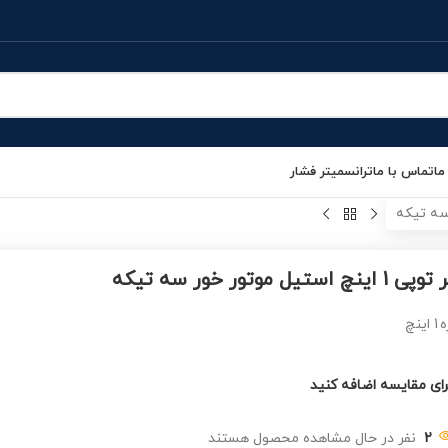
ما
تماس با ما
ترانسمیتر فشار
ینچ استیل موتور خور سه تیکه
ه
1 اینچ
رای مقایسه اضافه کنید
2
نفر در حال مشاهده محصول هستند