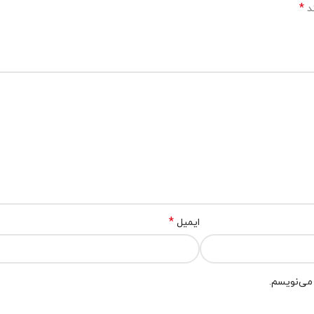
*
ند
*
ایمیل
 می‌نویسم.