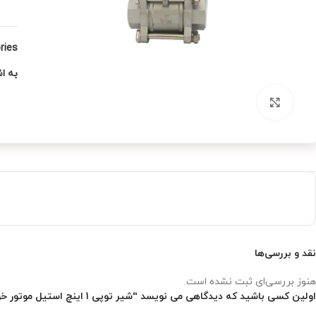
ies:
به اش
بزرگنمایی تصویر
نقد و بررسی‌ها
هنوز بررسی‌ای ثبت نشده است.
اولین کسی باشید که دیدگاهی می نویسد “شیر توپی 1 اینچ استیل موتور خور سه تیکه”