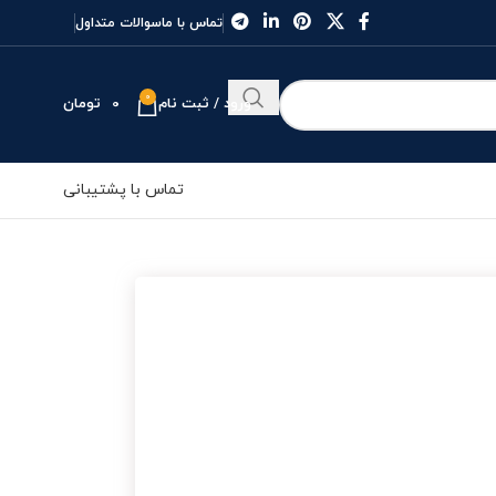
تماس با ما
سوالات متداول
0
ورود / ثبت نام
0
تومان
تماس با پشتیبانی