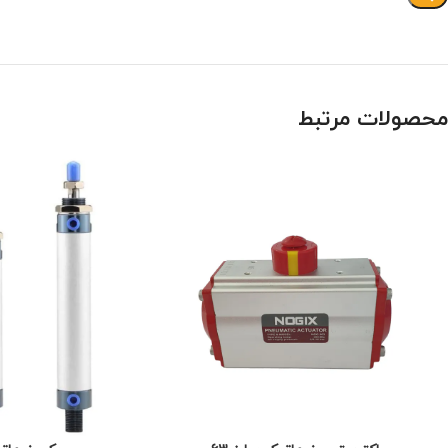
محصولات مرتبط