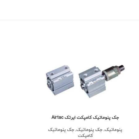
ات
جک پنوماتیک کامپکت ایرتک Airtac
پنوماتیک
,
جک پنوماتیک
,
جک پنوماتیک
کامپکت