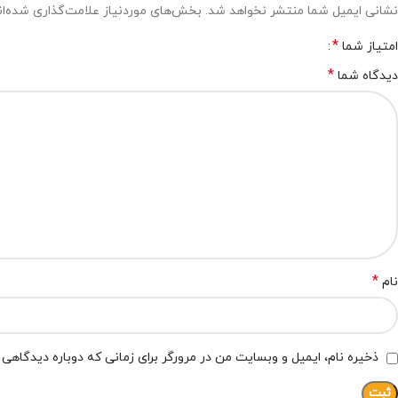
نشانی ایمیل شما منتشر نخواهد شد.
بخش‌های موردنیاز علامت‌گذاری شده‌ا
*
امتیاز شما
*
دیدگاه شما
*
نام
ذخیره نام، ایمیل و وبسایت من در مرورگر برای زمانی که دوباره دیدگاهی