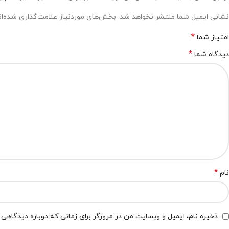
نشانی ایمیل شما منتشر نخواهد شد.
بخش‌های موردنیاز علامت‌گذاری شده‌ا
*
امتیاز شما
*
دیدگاه شما
*
نام
ذخیره نام، ایمیل و وبسایت من در مرورگر برای زمانی که دوباره دیدگاهی