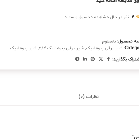
رای مقایسه اضافه کنید
2
نفر در حال مشاهده محصول هستند
سه محصول:
نامعلوم
Categor
شیر برقی پنوماتیک
,
شیر برقی پنوماتیک 5/2
,
شیر پنوماتیک
تراک بگذارید:
نظرات (0)