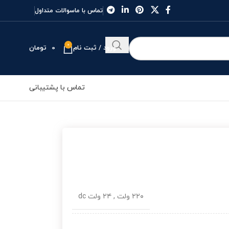
تماس با ما
سوالات متداول
0
ورود / ثبت نام
0
تومان
تماس با پشتیبانی
۲۲۰ ولت
,
۲۴ ولت dc