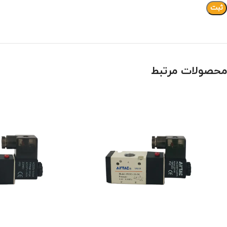
محصولات مرتبط