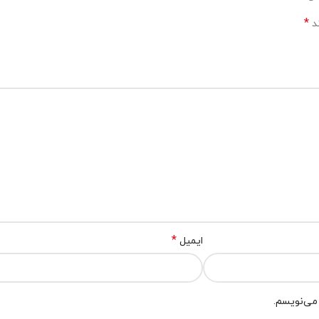
*
ند
*
ایمیل
 می‌نویسم.