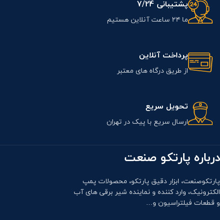
پشتیبانی 7/24
ما ۲۴ ساعت آنلاین هستیم
پرداخت آنلاین
از طریق درگاه های معتبر
تحویل سریع
ارسال سریع با پیک در تهران
درباره پارتکو صنعت
پارتکوصنعت، ابزار دقیق پارتکو، محصولات پمپ
الکترونیک، وارد کننده و نماینده شیر برقی های آب
و قطعات فیلتراسیون و…