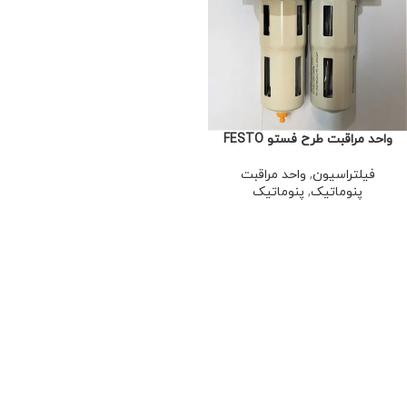
واحد مراقبت طرح فستو FESTO
فیلتراسیون
,
واحد مراقبت
پنوماتیک
,
پنوماتیک