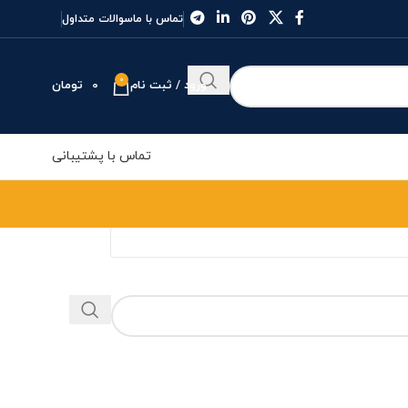
تماس با ما
سوالات متداول
0
ورود / ثبت نام
0
تومان
تماس با پشتیبانی