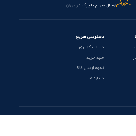
ارسال سریع با پیک در تهران
دسترسی سریع
حساب کاربری
ر
سبد خرید
نحوه ارسال کالا
درباره ما