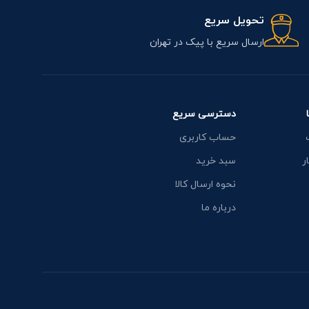
تحویل سریع
ارسال سریع با پیک در تهران
دسترسی سریع
حساب کاربری
ر
سبد خرید
نحوه ارسال کالا
درباره ما