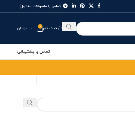
تماس با ما
سوالات متداول
0
ورود / ثبت نام
0
تومان
تماس با پشتیبانی