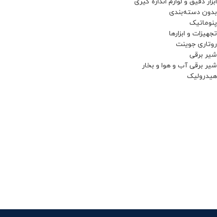
ابزار دقیق و لوازم اندازه گیری
بدون دسته‌بندی
پنوماتیک
تجهيزات و ابزارها
روتاری جوینت
شیر برقی
شیر برقی آب و هوا و بخار
هیدرولیک