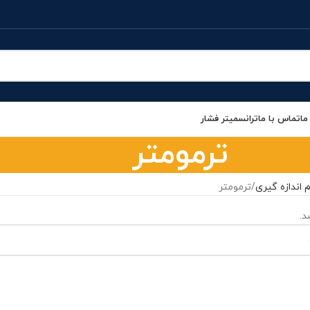
ما
تماس با ما
ترانسمیتر فشار
ترمومتر
م اندازه گیری
ترمومتر
.