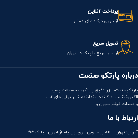
پرداخت آنلاین
از طریق درگاه های معتبر
تحویل سریع
ارسال سریع با پیک در تهران
درباره پارتکو صنعت
پارتکوصنعت، ابزار دقیق پارتکو، محصولات پمپ
الکترونیک، وارد کننده و نماینده شیر برقی های آب
و قطعات فیلتراسیون و…
ارتباط با ما
آدرس: تهران - لاله زار جنوبی - روبروی پاساژ ابهری - پلاک 206